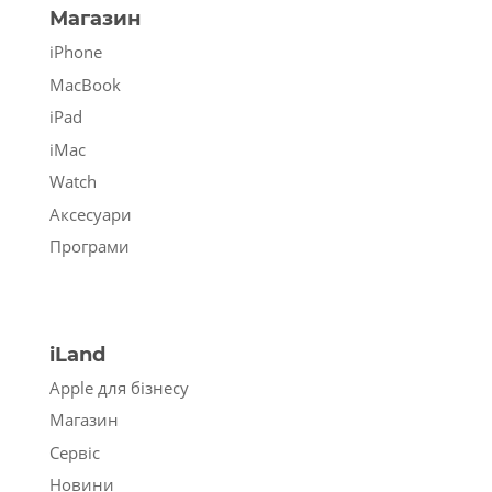
Магазин
iPhone
MacBook
iPad
iMac
Watch
Аксесуари
Програми
iLand
Apple для бізнесу
Магазин
Сервіс
Новини