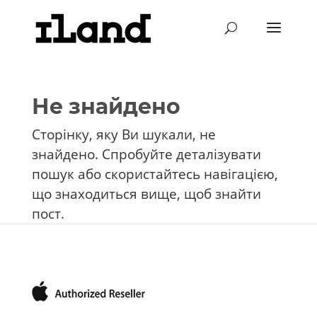
Не знайдено
Сторінку, яку Ви шукали, не
знайдено. Спробуйте деталізувати
пошук або скористайтесь навігацією,
що знаходиться вище, щоб знайти
пост.