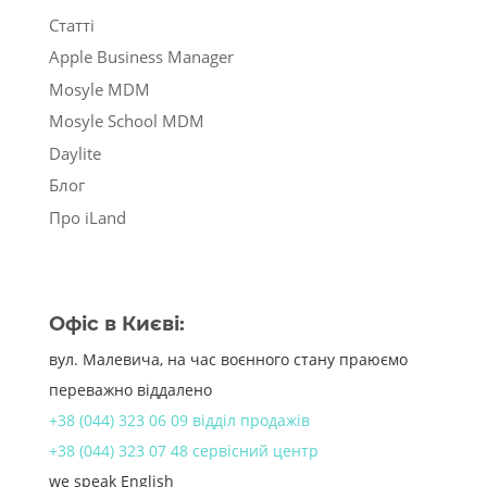
Статті
Apple Business Manager
Mosyle MDM
Mosyle School MDM
Daylite
Блог
Про iLand
Офіс в Києві:
вул. Малевича, на час воєнного стану праюємо
переважно віддалено
+38 (044) 323 06 09 відділ продажів
+38 (044) 323 07 48 сервісний центр
we speak English