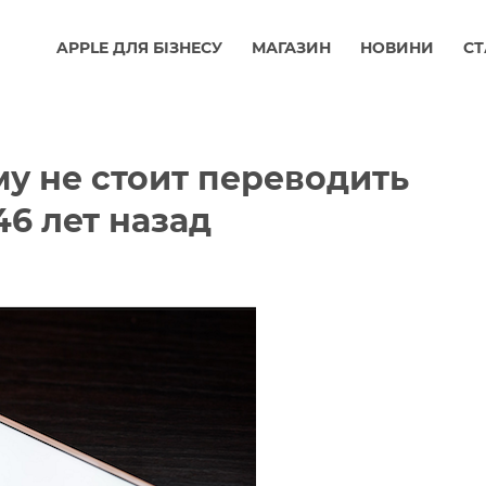
APPLE ДЛЯ БІЗНЕСУ
МАГАЗИН
НОВИНИ
СТ
ему не стоит переводить
46 лет назад