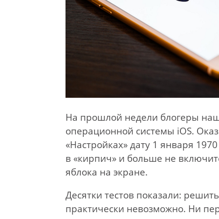
На прошлой недели блогеры наш
операционной системы iOS. Оказа
«Настройках» дату 1 января 1970
в «кирпич» и больше не включитс
яблока на экране.
Десятки тестов показали: решить
практически невозможно. Ни пер