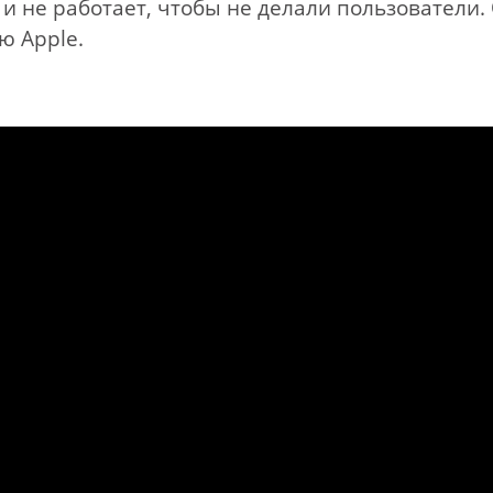
и не работает, чтобы не делали пользователи.
ю Apple.