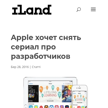
Apple хочет снять
сериал про
разработчиков
Бер 28, 2016
|
Статті