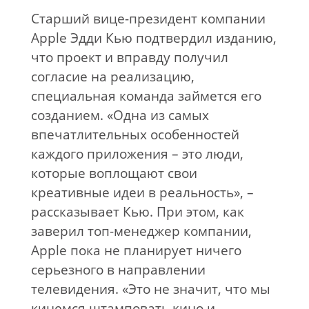
Старший вице-президент компании
Apple Эдди Кью подтвердил изданию,
что проект и вправду получил
согласие на реализацию,
специальная команда займется его
созданием. «Одна из самых
впечатлительных особенностей
каждого приложения – это люди,
которые воплощают свои
креативные идеи в реальность», –
рассказывает Кью. При этом, как
заверил топ-менеджер компании,
Apple пока не планирует ничего
серьезного в направлении
телевидения. «Это не значит, что мы
кинемся штамповать кино и