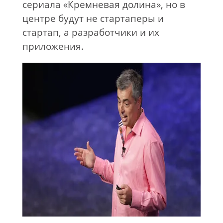
сериала «Кремневая долина», но в
центре будут не стартаперы и
стартап, а разработчики и их
приложения.