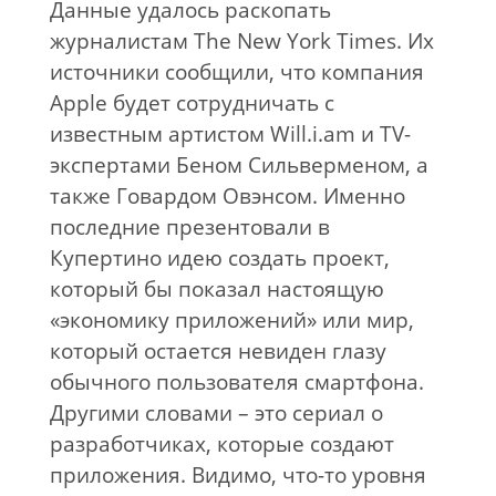
Данные удалось раскопать
журналистам The New York Times. Их
источники сообщили, что компания
Apple будет сотрудничать с
известным артистом Will.i.am и TV-
экспертами Беном Сильверменом, а
также Говардом Овэнсом. Именно
последние презентовали в
Купертино идею создать проект,
который бы показал настоящую
«экономику приложений» или мир,
который остается невиден глазу
обычного пользователя смартфона.
Другими словами – это сериал о
разработчиках, которые создают
приложения. Видимо, что-то уровня