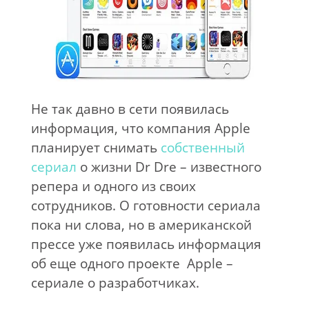
Не так давно в сети появилась
информация, что компания Apple
планирует снимать
собственный
сериал
о жизни Dr Dre – известного
репера и одного из своих
сотрудников. О готовности сериала
пока ни слова, но в американской
прессе уже появилась информация
об еще одного проекте Apple –
сериале о разработчиках.