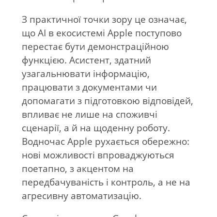
З практичної точки зору це означає,
що AI в екосистемі Apple поступово
перестає бути демонстраційною
функцією. Асистент, здатний
узагальнювати інформацію,
працювати з документами чи
допомагати з підготовкою відповідей,
впливає не лише на споживчі
сценарії, а й на щоденну роботу.
Водночас Apple рухається обережно:
нові можливості впроваджуються
поетапно, з акцентом на
передбачуваність і контроль, а не на
агресивну автоматизацію.