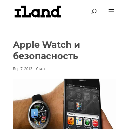
Apple Watch и
безопасность
Бер 7, 2013
|
Статті