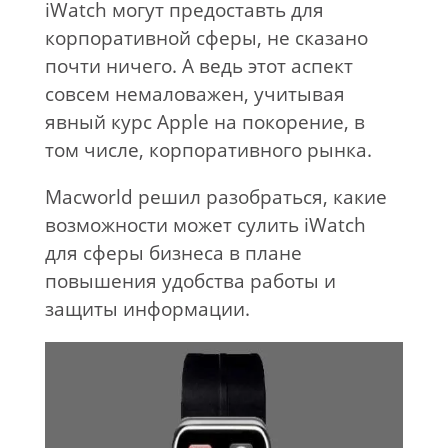
iWatch могут предоставть для
корпоративной сферы, не сказано
почти ничего. А ведь этот аспект
совсем немаловажен, учитывая
явный курс Apple на покорение, в
том числе, корпоративного рынка.
Macworld решил разобраться, какие
возможности может сулить iWatch
для сферы бизнеса в плане
повышения удобства работы и
защиты информации.