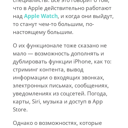
специалисты. Все это говорит о том,
что в Apple действительно работают
над
Apple Watch
, и когда они выйдут,
то станут чем-то большим, по-
настоящему большим.
О их функционале тоже сказано не
мало — возможность дополнять и
дублировать функции iPhone, как то:
стриминг контента, вывод
информации о входящих звонках,
электронных письмах, сообщениях,
уведомлениях из соцсетей. Погода,
карты, Siri, музыка и доступ в App
Store.
Однако о возможностях, которые