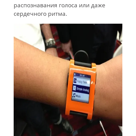
распознавания голоса или даже
сердечного ритма.