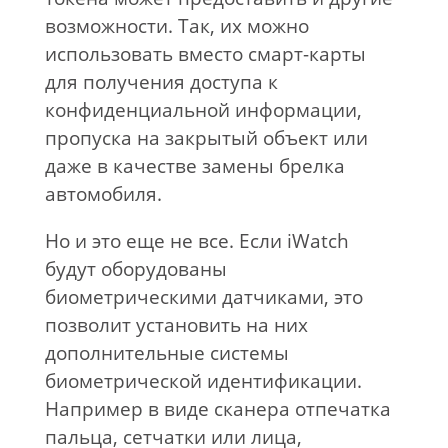
возможности. Так, их можно
использовать вместо смарт-карты
для получения доступа к
конфиденциальной информации,
пропуска на закрытый объект или
даже в качестве замены брелка
автомобиля.
Но и это еще не все. Если iWatch
будут оборудованы
биометрическими датчиками, это
позволит установить на них
дополнительные системы
биометрической идентификации.
Например в виде сканера отпечатка
пальца, сетчатки или лица,