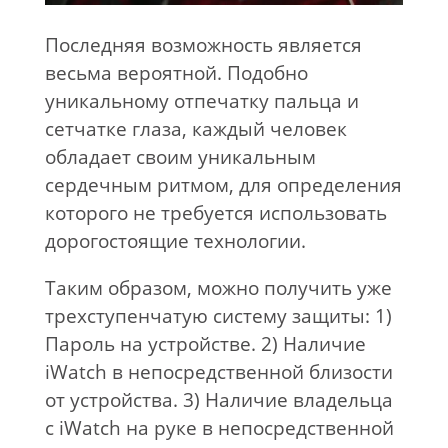
Последняя возможность является
весьма вероятной. Подобно
уникальному отпечатку пальца и
сетчатке глаза, каждый человек
обладает своим уникальным
сердечным ритмом, для определения
которого не требуется использовать
дорогостоящие технологии.
Таким образом, можно получить уже
трехступенчатую систему защиты: 1)
Пароль на устройстве. 2) Наличие
iWatch в непосредственной близости
от устройства. 3) Наличие владельца
с iWatch на руке в непосредственной