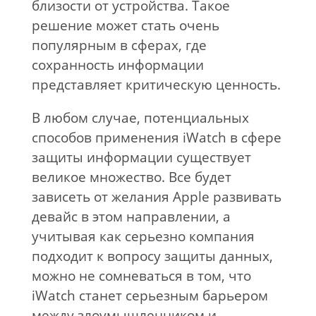
близости от устройства. Такое
решение может стать очень
популярным в сферах, где
сохранность информации
представляет критическую ценность.
В любом случае, потенциальных
способов применения iWatch в сфере
защиты информации существует
великое множество. Все будет
зависеть от желания Apple развивать
девайс в этом направлении, а
учитывая как серьезно компания
подходит к вопросу защиты данных,
можно не сомневаться в том, что
iWatch станет серьезным барьером
между злоумышленником и