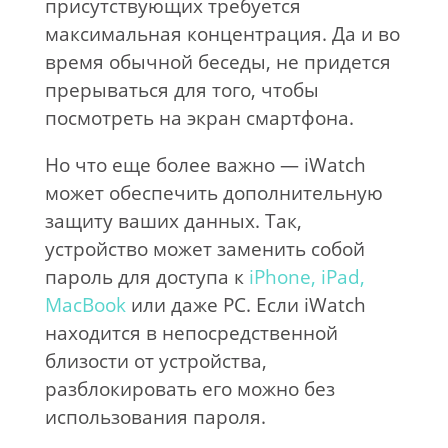
присутствующих требуется
максимальная концентрация. Да и во
время обычной беседы, не придется
прерываться для того, чтобы
посмотреть на экран смартфона.
Но что еще более важно — iWatch
может обеспечить дополнительную
защиту ваших данных. Так,
устройство может заменить собой
пароль для доступа к
iPhone,
iPad,
MacBook
или даже PC. Если iWatch
находится в непосредственной
близости от устройства,
разблокировать его можно без
использования пароля.