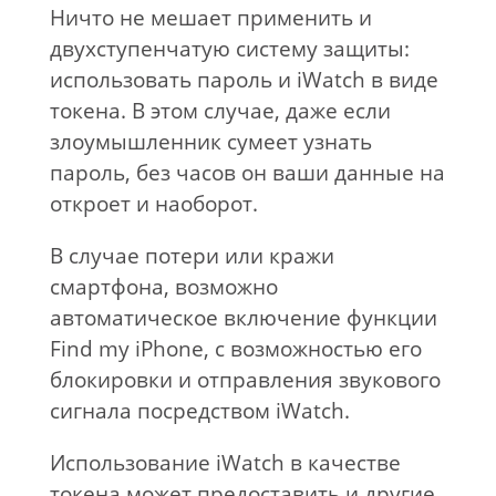
Ничто не мешает применить и
двухступенчатую систему защиты:
использовать пароль и iWatch в виде
токена. В этом случае, даже если
злоумышленник сумеет узнать
пароль, без часов он ваши данные на
откроет и наоборот.
В случае потери или кражи
смартфона, возможно
автоматическое включение функции
Find my iPhone, с возможностью его
блокировки и отправления звукового
сигнала посредством iWatch.
Использование iWatch в качестве
токена может предоставить и другие