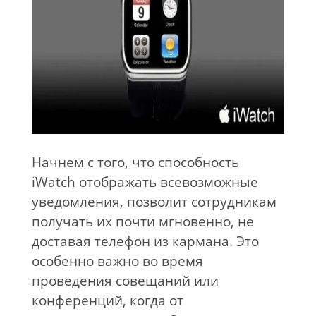
Начнем с того, что способность
iWatch отображать всевозможные
уведомления, позволит сотрудникам
получать их почти мгновенно, не
доставая телефон из кармана. Это
особенно важно во время
проведения совещаний или
конференций, когда от