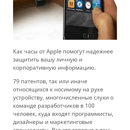
Как часы от Apple помогут надежнее
защитить вашу личную и
корпоративную информацию.
79 патентов, так или иначе
относящихся к носимому на руке
устройству, многочисленные слухи о
команде разработчиков в 100
человек, куда входят программисты,
дизайнеры и маркетинговые