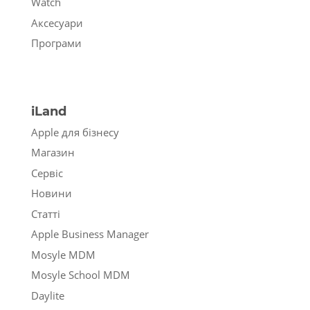
Watch
Аксесуари
Програми
iLand
Apple для бізнесу
Магазин
Сервіс
Новини
Статті
Apple Business Manager
Mosyle MDM
Mosyle School MDM
Daylite