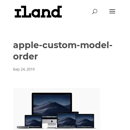
apple-custom-model-
order
Бер 24, 2019