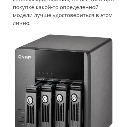
покупке какой-то определенной
модели лучше удостовериться в этом
лично.