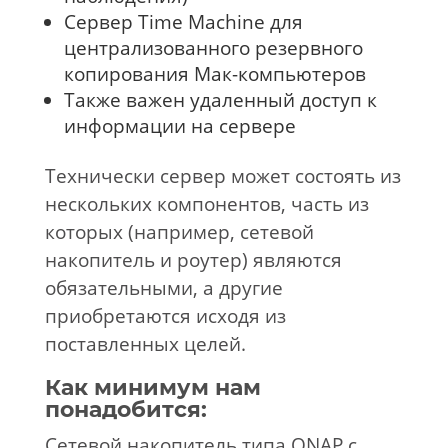
Сервер Time Machine для
централизованного резервного
копирования Мак-компьютеров
Также важен удаленный доступ к
информации на сервере
Технически сервер может состоять из
нескольких компонентов, часть из
которых (например, сетевой
накопитель и роутер) являются
обязательными, а другие
приобретаются исходя из
поставленных целей.
Как минимум нам
понадобится:
Сетевой накопитель типа QNAP с