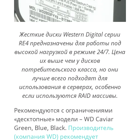
Жесткие диски Western Digital серии
RE4 предназначены для работы под
высокой нагрузкой в режиме 24/7. Цена
их выше чем у дисков
потребительского класса, но они
лучше всего подходят для
использования в серверах, особенно
если используются RAID массивы.
Рекомендуются с ограничениями
«десктопные» модели – WD Caviar
Green, Blue, Black.
Производитель
(компания WD) рекомендует