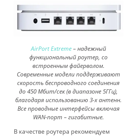
AirPort Extreme
– надежный
функциональный роутер, со
встроенным файерволом.
Современные модели поддерживают
скорость беспроводного соединения
до 450 Мбит/сек (в диапазоне 5ГГц),
благодаря использованию 3-х антенн.
Все проводные интерфейсы включая
WAN-порт – гигабитные.
В качестве роутера рекомендуем