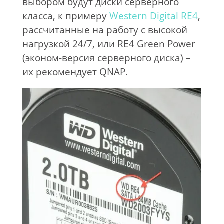
выбором будут диски серверного
класса, к примеру
Western Digital RE4
,
рассчитанные на работу с высокой
нагрузкой 24/7, или RE4 Green Power
(эконом-версия серверного диска) –
их рекомендует QNAP.