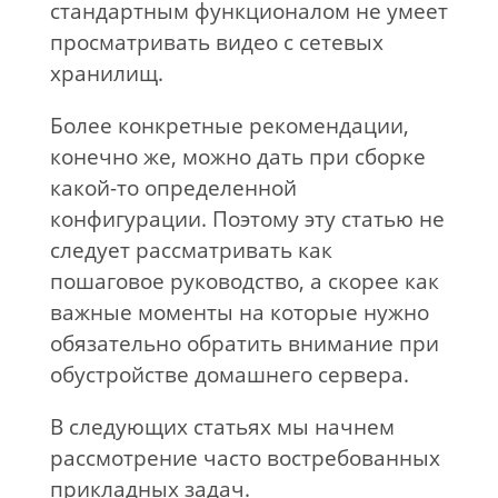
стандартным функционалом не умеет
просматривать видео с сетевых
хранилищ.
Более конкретные рекомендации,
конечно же, можно дать при сборке
какой-то определенной
конфигурации. Поэтому эту статью не
следует рассматривать как
пошаговое руководство, а скорее как
важные моменты на которые нужно
обязательно обратить внимание при
обустройстве домашнего сервера.
В следующих статьях мы начнем
рассмотрение часто востребованных
прикладных задач.