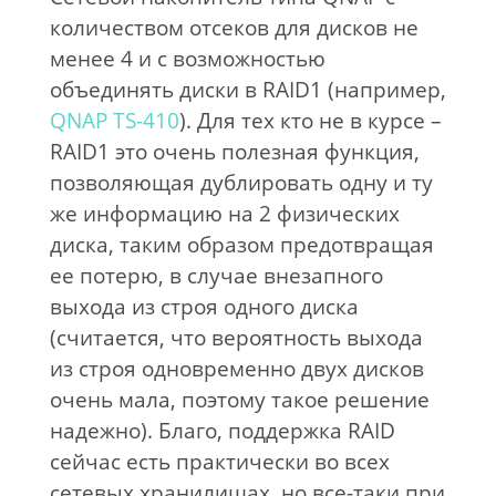
количеством отсеков для дисков не
менее 4 и с возможностью
объединять диски в RAID1 (например,
QNAP TS-410
). Для тех кто не в курсе –
RAID1 это очень полезная функция,
позволяющая дублировать одну и ту
же информацию на 2 физических
диска, таким образом предотвращая
ее потерю, в случае внезапного
выхода из строя одного диска
(считается, что вероятность выхода
из строя одновременно двух дисков
очень мала, поэтому такое решение
надежно). Благо, поддержка RAID
сейчас есть практически во всех
сетевых хранилищах, но все-таки при