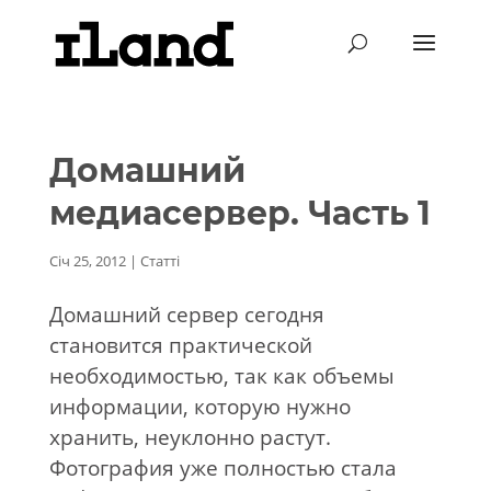
Домашний
медиасервер. Часть 1
Січ 25, 2012
|
Статті
Домашний сервер сегодня
становится практической
необходимостью, так как объемы
информации, которую нужно
хранить, неуклонно растут.
Фотография уже полностью стала