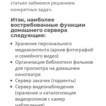
статьях займемся решением
конкретных задач.
Итак, наиболее
востребованные функции
домашнего сервера
следующие:
Хранение персонального
медиаконтента (архив фотографий
и семейного видео)
Организация библиотеки фильмов
для просмотра на домашнем
кинотеатре
Сервер закачек (торренты)
Сервер видеонаблюдения
(хранение и каталогизация
видеороликов с камер
наблюдения)