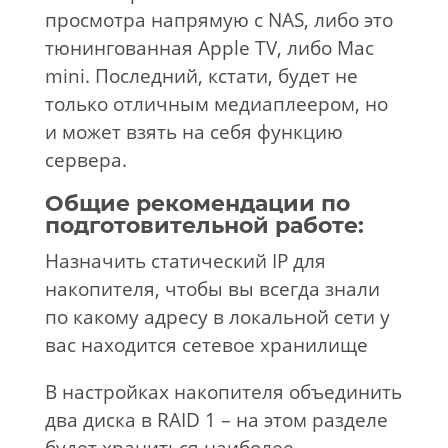
просмотра напрямую с NAS, либо это
тюнингованная Apple TV, либо Mac
mini. Последний, кстати, будет не
только отличным медиаплеером, но
и может взять на себя функцию
сервера.
Общие рекомендации по
подготовительной работе:
Назначить статический IP для
накопителя, чтобы вы всегда знали
по какому адресу в локальной сети у
вас находится сетевое хранилище
В настройках накопителя объединить
два диска в RAID 1 – на этом разделе
будет храниться наиболее