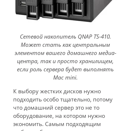
Сетевой накопитель QNAP TS-410.
Может стать как центральным
элементом вашего домашнего медиа-
центра, так и просто хранилищем,
если роль сервера будет выполнять
Mac mini.
К выбору жестких дисков нужно
подходить особо тщательно, потому
что домашний сервер это не то
оборудование, на котором нужно
экономить. Самым подходящим