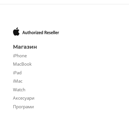
Магазин
iPhone
MacBook
iPad
iMac
Watch
Аксесуари
Програми