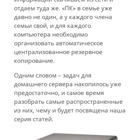
отдаем туда же. «ПК» в семье уже
давно не один, а у каждого члена
семьи свой, и для каждого
компьютера необходимо
организовать автоматическое
централизованное резервное
копирование.
Одним словом – задач для
домашнего сервера накопилось уже
предостаточно, и самое время
разобрать самые распространенные
из них, чему и будет посвящена наша
серия статей.