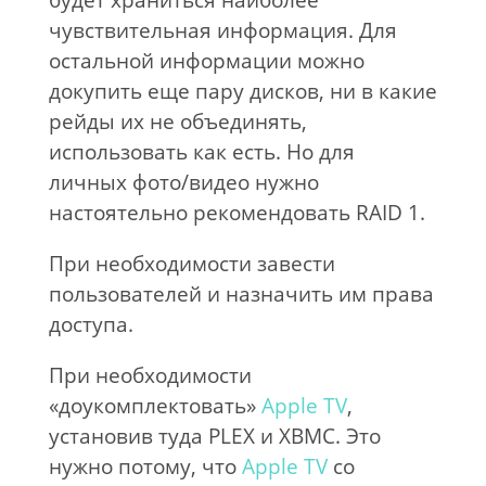
чувствительная информация. Для
остальной информации можно
докупить еще пару дисков, ни в какие
рейды их не объединять,
использовать как есть. Но для
личных фото/видео нужно
настоятельно рекомендовать RAID 1.
При необходимости завести
пользователей и назначить им права
доступа.
При необходимости
«доукомплектовать»
Apple TV
,
установив туда PLEX и XBMC. Это
нужно потому, что
Apple TV
со