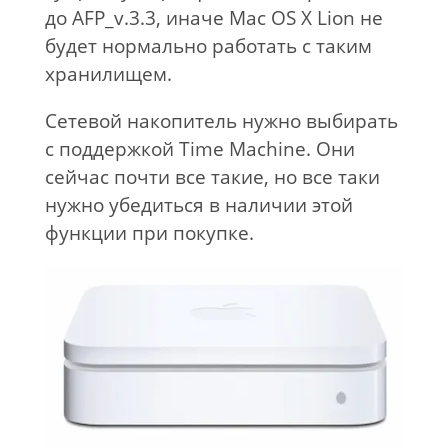
до AFP_v.3.3, иначе Mac OS X Lion не
будет нормально работать с таким
хранилищем.
Сетевой накопитель нужно выбирать
с поддержкой Time Machine. Они
сейчас почти все такие, но все таки
нужно убедиться в наличии этой
функции при покупке.