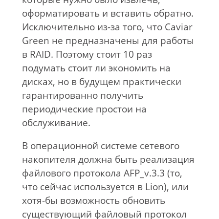
оформатировать и вставить обратно.
Исключительно из-за того, что Caviar
Green не предназначены для работы
в RAID. Поэтому стоит 10 раз
подумать стоит ли экономить на
дисках, но в будущем практически
гарантированно получить
периодические простои на
обслуживание.
В операционной системе сетевого
накопителя должна быть реализация
файлового протокола AFP_v.3.3 (то,
что сейчас используется в Lion), или
хотя-бы возможность обновить
существующий файловый протокол