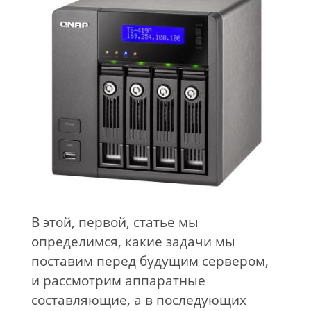
В этой, первой, статье мы
определимся, какие задачи мы
поставим перед будущим сервером,
и рассмотрим аппаратные
составляющие, а в последующих