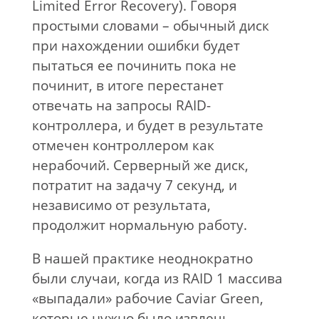
Limited Error Recovery). Говоря
простыми словами – обычный диск
при нахождении ошибки будет
пытаться ее починить пока не
починит, в итоге перестанет
отвечать на запросы RAID-
контроллера, и будет в результате
отмечен контроллером как
нерабочий. Серверный же диск,
потратит на задачу 7 секунд, и
независимо от результата,
продолжит нормальную работу.
В нашей практике неоднократно
были случаи, когда из RAID 1 массива
«выпадали» рабочие Caviar Green,
которые нужно было извлечь,