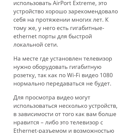
использовать AirPort Extreme, это
устройство хорошо зарекомендовало
себя на протяжении многих лет. К
тому же, у него есть гигабитные-
ethernet порты для быстрой
локальной сети.
На месте где установлен телевизор
нужно оборудовать гигабитную
розетку, так как по Wi-Fi видео 1080
нормально передаваться не будет.
Для просмотра видео могут
использоваться несколько устройств,
в зависимости от того как вам болше
нравится – либо это телевизор с
Ethernet-разъемом и возможностью