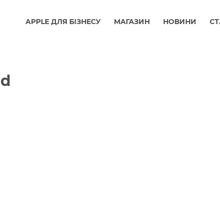
APPLE ДЛЯ БІЗНЕСУ
МАГАЗИН
НОВИНИ
СТ
ed