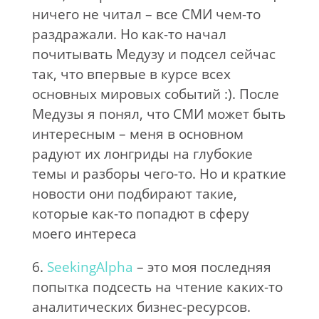
ничего не читал – все СМИ чем-то
раздражали. Но как-то начал
почитывать Медузу и подсел сейчас
так, что впервые в курсе всех
основных мировых событий :). После
Медузы я понял, что СМИ может быть
интересным – меня в основном
радуют их лонгриды на глубокие
темы и разборы чего-то. Но и краткие
новости они подбирают такие,
которые как-то попадют в сферу
моего интереса
6.
SeekingAlpha
– это моя последняя
попытка подсесть на чтение каких-то
аналитических бизнес-ресурсов.