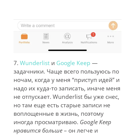
7.
Wunderlist
и
Google Keep
—
задачники. Чаще всего пользуюсь по
ночам, когда у меня “приступ идей” и
надо их куда-то записать, иначе меня
не отпускает. Wunderlist бы уже снес,
но там еще есть старые записи не
воплощенные в жизнь, поэтому
иногда просматриваю.
Google Keep
нравится больше
– он легче и