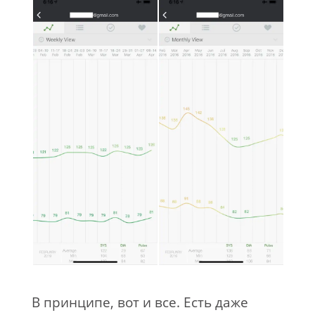
В принципе, вот и все. Есть даже