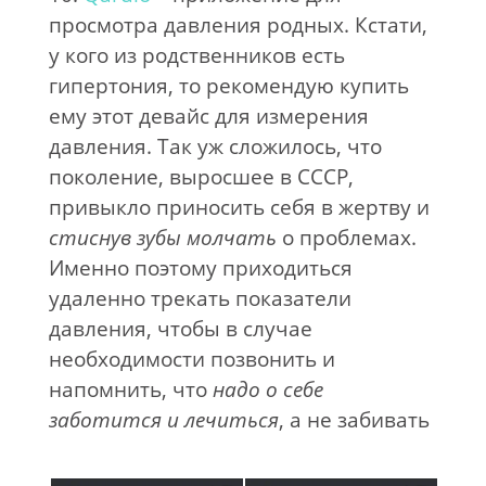
просмотра давления родных. Кстати,
у кого из родственников есть
гипертония, то рекомендую купить
ему этот девайс для измерения
давления. Так уж сложилось, что
поколение, выросшее в СССР,
привыкло приносить себя в жертву и
стиснув зубы молчать
о проблемах.
Именно поэтому приходиться
удаленно трекать показатели
давления, чтобы в случае
необходимости позвонить и
напомнить, что
надо о себе
заботится и лечиться
, а не забивать