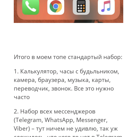
Итого в моем топе стандартый набор:
1. Калькулятор, часы с будьльником,
камера, браузера, музыка, карты,
переводчик, звонок. Все это нужно
часто
2. Набор всех мессенджеров
(Telegram, WhatsApp, Messenger,
Viber) – тут ничем не удивлю, так уж