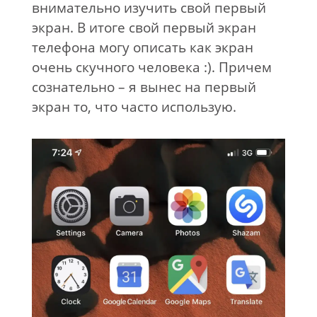
внимательно изучить свой первый
экран. В итоге свой первый экран
телефона могу описать как экран
очень скучного человека :). Причем
сознательно – я вынес на первый
экран то, что часто использую.