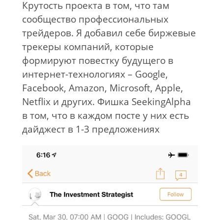
Крутость проекта в том, что там
сообщество профессиональных
трейдеров. Я добавил себе биржевые
трекеры компаний, которые
формируют повестку будущего в
интернет-технологиях – Google,
Facebook, Amazon, Microsoft, Apple,
Netflix и других. Фишка SeekingAlpha
в том, что в каждом посте у них есть
дайджест в 1-3 предложениях