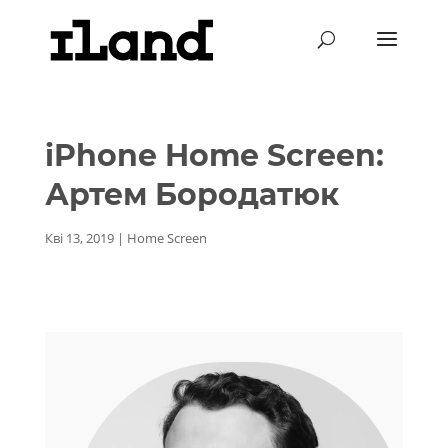
iPhone Home Screen:
Артем Бородатюк
Кві 13, 2019
|
Home Screen