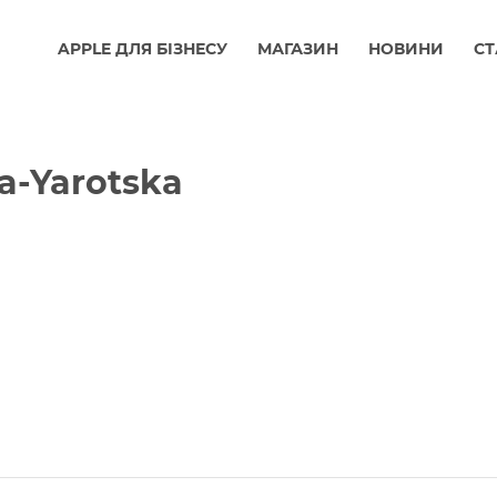
APPLE ДЛЯ БІЗНЕСУ
МАГАЗИН
НОВИНИ
СТ
a-Yarotska