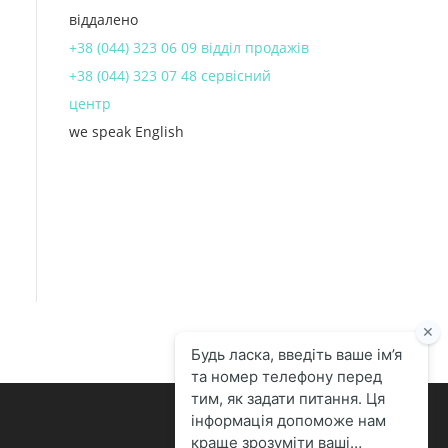
віддалено
+38 (044) 323 06 09 відділ продажів
+38 (044) 323 07 48 сервісний
центр
we speak English