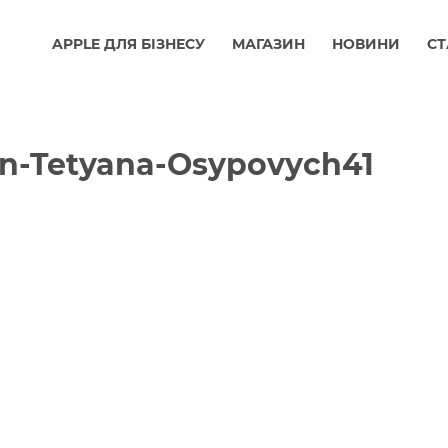
APPLE ДЛЯ БІЗНЕСУ
МАГАЗИН
НОВИНИ
СТ
n-Tetyana-Osypovych41