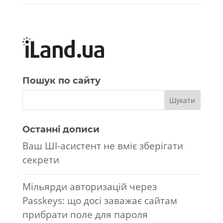
Пошук по сайту
Останні дописи
Ваш ШІ-асистент не вміє зберігати
секрети
Мільярди авторизацій через
Passkeys: що досі заважає сайтам
прибрати поле для пароля