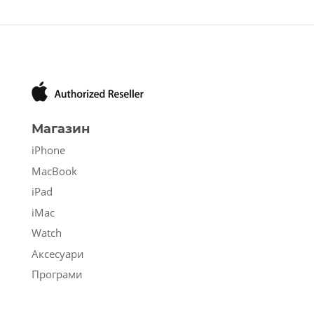
Магазин
iPhone
MacBook
iPad
iMac
Watch
Аксесуари
Програми