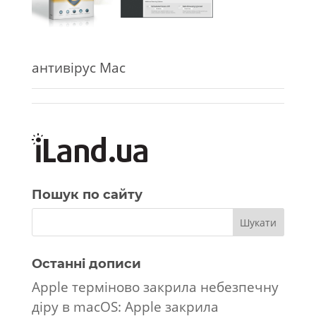
антивірус Mac
Пошук по сайту
Останні дописи
Apple терміново закрила небезпечну
діру в macOS: Apple закрила