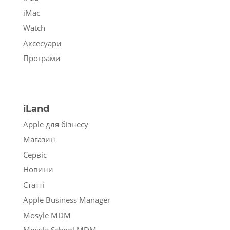
iMac
Watch
Аксесуари
Програми
iLand
Apple для бізнесу
Магазин
Сервіс
Новини
Статті
Apple Business Manager
Mosyle MDM