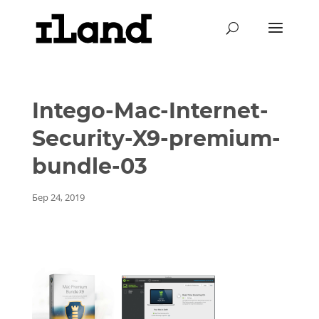
Intego-Mac-Internet-
Security-X9-premium-
bundle-03
Бер 24, 2019