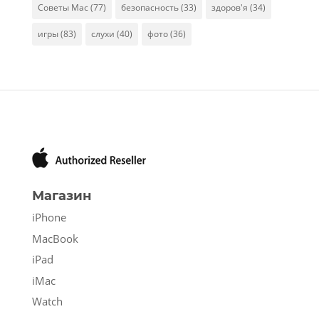
Советы Mac
(77)
безопасность
(33)
здоров'я
(34)
игры
(83)
слухи
(40)
фото
(36)
Магазин
iPhone
MacBook
iPad
iMac
Watch