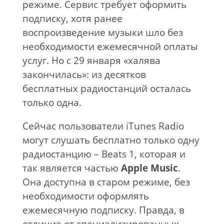
режиме. Сервис требует оформить
подписку, хотя ранее
воспроизведение музыки шло без
необходимости ежемесячной оплаты
услуг. Но с 29 января «халява
закончилась»: из десятков
бесплатных радиостанций осталась
только одна.
Сейчас пользователи iTunes Radio
могут слушать бесплатно только одну
радиостанцию – Beats 1, которая и
так является частью
Apple
Music
.
Она доступна в старом режиме, без
необходимости оформлять
ежемесячную подписку. Правда, в