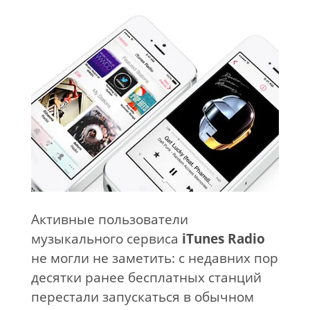
Активные пользователи
музыкального сервиса
iTunes
Radio
не могли не заметить: с недавних пор
десятки ранее бесплатных станций
перестали запускаться в обычном