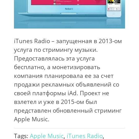
iTunes Radio – запущенная в 2013-ом
услуга по стримингу музыки.
Предоставлялась эта услуга
бесплатно, а монетизировать
компания планировала ее за счет
продажи рекламных объявлений со
своей платформы iAd. Проект не
взлетел и уже в 2015-ом был
представлен обновленный стриминг
Apple Music.
Tags:
Apple Music
,
iTunes Radio
,