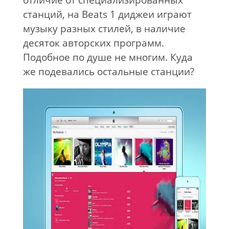
отличие от специализированных
станций, на Beats 1 диджеи играют
музыку разных стилей, в наличие
десяток авторских программ.
Подобное по душе не многим. Куда
же подевались остальные станции?