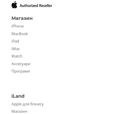
Магазин
iPhone
MacBook
iPad
iMac
Watch
Аксесуари
Програми
iLand
Apple для бізнесу
Магазин