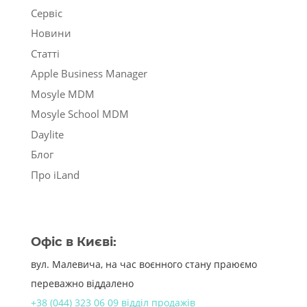
Сервіс
Новини
Статті
Apple Business Manager
Mosyle MDM
Mosyle School MDM
Daylite
Блог
Про iLand
Офіс в Києві:
вул. Малевича, на час воєнного стану праюємо
переважно віддалено
+38 (044) 323 06 09 відділ продажів