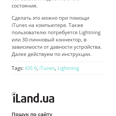
состояния.
Сделать это можно при помощи
iTunes на компьютере. Также
пользователю потребуется Lightning
или 30-пинновый коннектор, в
зависимости от давности устройства.
Далее действуем по инструкции.
Tags:
iOS 9
,
iTunes
,
Lightning
Пошук по сайту