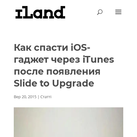
Как спасти iOS-
гаджет через iTunes
после появления
Slide to Upgrade
Вер 20, 2015
|
Статті