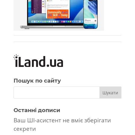
Пошук по сайту
Останні дописи
Ваш ШІ-асистент не вміє зберігати
секрети