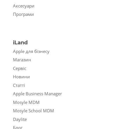
Аксесуари
Програми
iLand
Apple для бізнесу
Магазин
Сервіс
Новини
Статті
Apple Business Manager
Mosyle MDM
Mosyle School MDM
Daylite
Блог