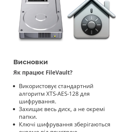
Висновки
Як працює FileVault?
Використовує стандартний
алгоритм XTS-AES-128 для
шифрування.
Захищає весь диск, а не окремі
папки.
Ключі шифрування зберігаються