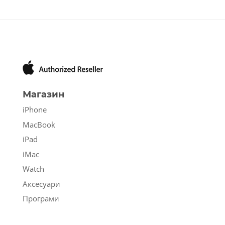
Магазин
iPhone
MacBook
iPad
iMac
Watch
Аксесуари
Програми