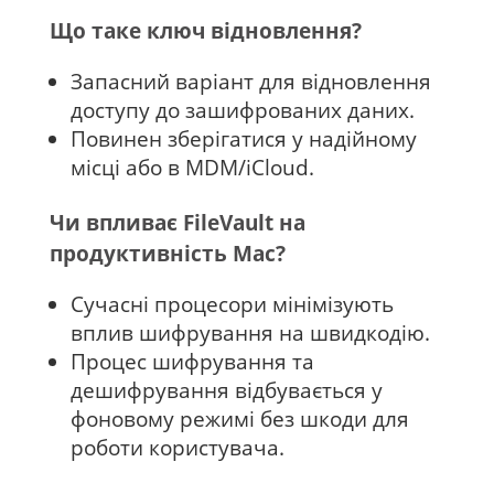
Що таке ключ відновлення?
Запасний варіант для відновлення
доступу до зашифрованих даних.
Повинен зберігатися у надійному
місці або в MDM/iCloud.
Чи впливає FileVault на
продуктивність Mac?
Сучасні процесори мінімізують
вплив шифрування на швидкодію.
Процес шифрування та
дешифрування відбувається у
фоновому режимі без шкоди для
роботи користувача.