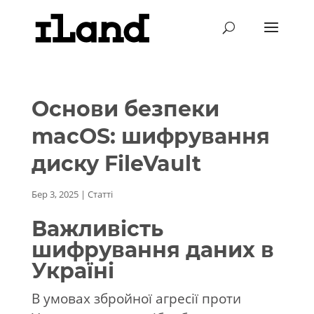
Основи безпеки
macOS: шифрування
диску FileVault
Бер 3, 2025
|
Статті
Важливість
шифрування даних в
Україні
В умовах збройної агресії проти