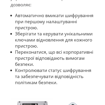
дозволяє:
Автоматично вмикати шифрування
при першому налаштуванні
пристрою.
Зберігати та керувати унікальними
ключами відновлення для кожного
пристрою.
Переконатися, що всі корпоративні
пристрої відповідають вимогам
безпеки.
Контролювати статус шифрування
та забезпечувати відповідність
політикам безпеки.