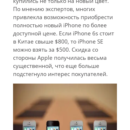
купились не только на новый цвет.
По мнению экспертов, многих
привлекла возможность приобрести
полностью новый iPhone по более
доступной цене. Если iPhone 6s стоит
в Китае свыше $800, то iPhone SE
можно взять за $500. Скидка со
стороны Apple получилась весьма
существенной, что еще больше
подстегнуло интерес покупателей.