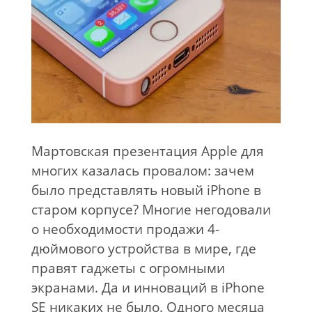
Мартовская презентация Apple для
многих казалась провалом: зачем
было представлять новый iPhone в
старом корпусе? Многие негодовали
о необходимости продажи 4-
дюймового устройства в мире, где
правят гаджеты с огромными
экранами. Да и инноваций в iPhone
SE никаких не было. Одного месяца