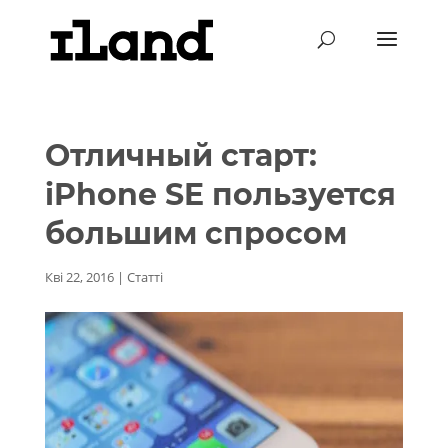
Отличный старт:
iPhone SE пользуется
большим спросом
Кві 22, 2016
|
Статті