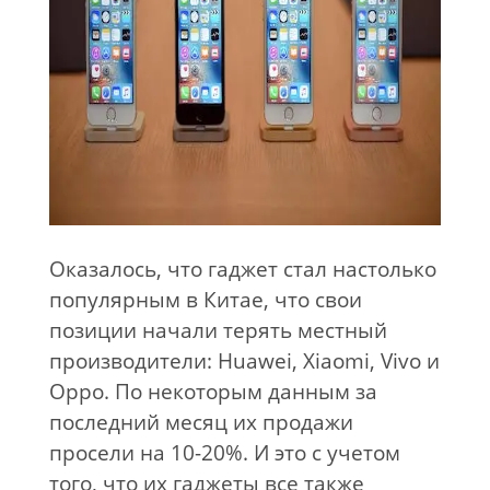
Оказалось, что гаджет стал настолько
популярным в Китае, что свои
позиции начали терять местный
производители: Huawei, Xiaomi, Vivo и
Oppo. По некоторым данным за
последний месяц их продажи
просели на 10-20%. И это с учетом
того, что их гаджеты все также