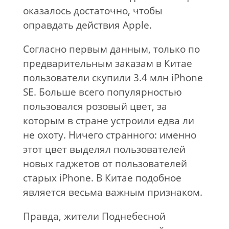
оказалось достаточно, чтобы
оправдать действия Apple.
Согласно первым данным, только по
предварительным заказам в Китае
пользователи скупили 3.4 млн iPhone
SE. Больше всего популярностью
пользовался розовый цвет, за
которым в стране устроили едва ли
не охоту. Ничего странного: именно
этот цвет выделял пользователей
новых гаджетов от пользователей
старых iPhone. В Китае подобное
является весьма важным признаком.
Правда, жители Поднебесной