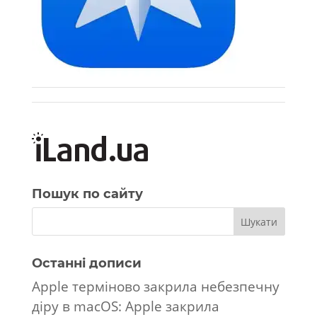
Пошук по сайту
Останні дописи
Apple терміново закрила небезпечну
діру в macOS: Apple закрила