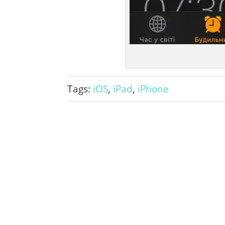
Tags:
iOS
,
iPad
,
iPhone