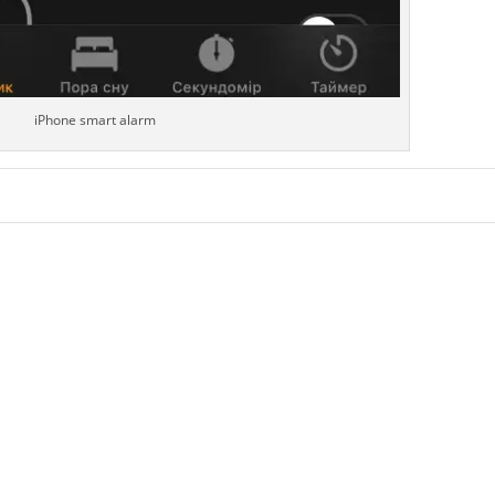
iPhone smart alarm