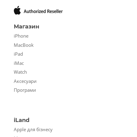
Магазин
iPhone
MacBook
iPad
iMac
Watch
Аксесуари
Програми
iLand
Apple для бізнесу