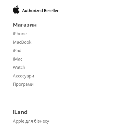
Магазин
iPhone
MacBook
iPad
iMac
Watch
Аксесуари
Програми
iLand
Apple для бізнесу