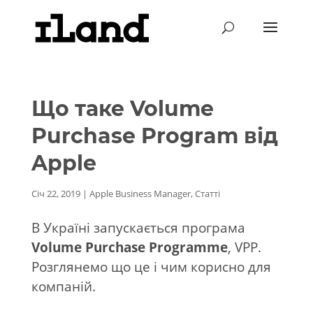
Що таке Volume
Purchase Program від
Apple
Січ 22, 2019
|
Apple Business Manager
,
Статті
В Україні запускається програма
Volume Purchase Programme
, VPP.
Розглянемо що це і чим корисно для
компаній.