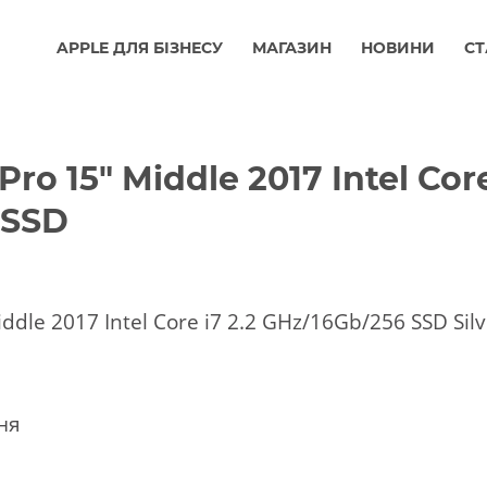
APPLE ДЛЯ БІЗНЕСУ
МАГАЗИН
НОВИНИ
СТ
o 15″ Middle 2017 Intel Cor
 SSD
dle 2017 Intel Core i7 2.2 GHz/16Gb/256 SSD Silv
ня