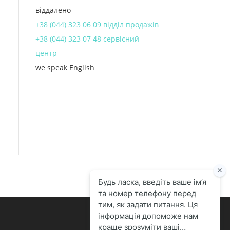
віддалено
+38 (044) 323 06 09 відділ продажів
+38 (044) 323 07 48 сервісний
центр
we speak English