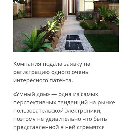
Компания подала заявку на
регистрацию одного очень
интересного патента.
«Умный дом» — одна из самых
перспективных тенденций на рынке
пользовательской электроники,
поэтому не удивительно что быть
представленной в ней стремятся