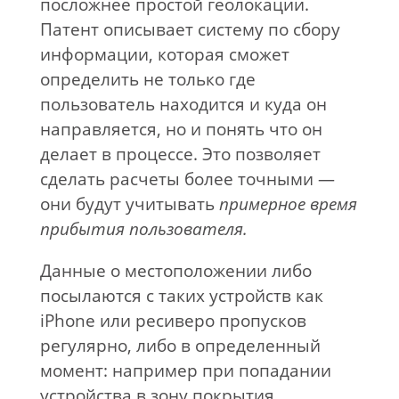
посложнее простой геолокации.
Патент описывает систему по сбору
информации, которая сможет
определить не только где
пользователь находится и куда он
направляется, но и понять что он
делает в процессе. Это позволяет
сделать расчеты более точными —
они будут учитывать
примерное время
прибытия пользователя.
Данные о местоположении либо
посылаются с таких устройств как
iPhone или ресиверо пропусков
регулярно, либо в определенный
момент: например при попадании
устройства в зону покрытия