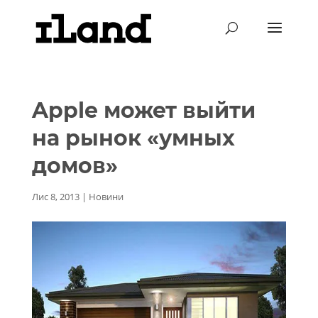
Apple может выйти
на рынок «умных
домов»
Лис 8, 2013
|
Новини