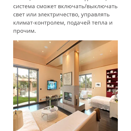
система сможет включать/выключать
свет или электричество, управлять
климат-контролем, подачей тепла и
прочим.