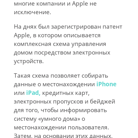
многие компании и Apple не
исключение.
На днях был зарегистрирован патент
Apple, в котором описывается
комплексная схема управления
домом посредством электронных
устройств.
Такая схема позволяет собирать
данные о местонахождении
iPhone
или
iPad,
кредитных карт,
электронных пропусков и бейджей
для того, чтобы информировать
систему «умного дома» о
местонахождении пользователя.
Затем, на основании этих данных,