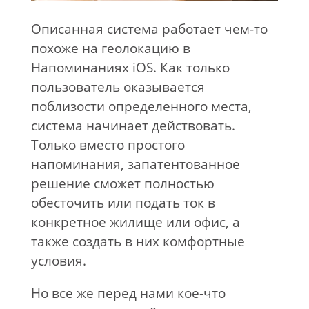
Описанная система работает чем-то
похоже на геолокацию в
Напоминаниях iOS. Как только
пользователь оказывается
поблизости определенного места,
система начинает действовать.
Только вместо простого
напоминания, запатентованное
решение сможет полностью
обесточить или подать ток в
конкретное жилище или офис, а
также создать в них комфортные
условия.
Но все же перед нами кое-что