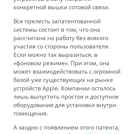
конкретной вышки сотовой связи.
Вся прелесть запатентованной
системы состоит в том, что она
рассчитана на работу без всякого
участия со стороны пользователя.
Если можно так выразиться, в
«фоновом режиме». При этом, она
может взаимодействовать с огромной
базой уже существующих на рынке
устройств Apple. Компании осталось
лишь выпустить простое и доступное
оборудование для установки внутри
помещения.
А заодно с появлением этого патента,