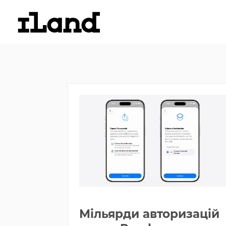
Мільярди авторизацій