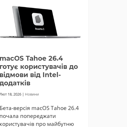
macOS Tahoe 26.4
готує користувачів до
відмови від Intel-
додатків
Лют 18, 2026
|
Новини
Бета-версія macOS Tahoe 26.4
почала попереджати
користувачів про майбутню