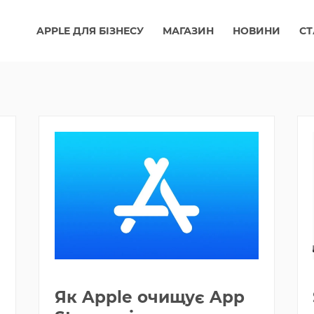
APPLE ДЛЯ БІЗНЕСУ
МАГАЗИН
НОВИНИ
СТ
Як Apple очищує App