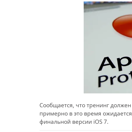
Сообщается, что тренинг должен
примерно в это время ожидаетс
финальной версии iOS 7.