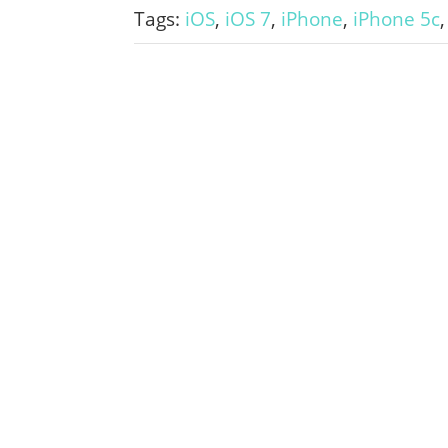
Tags:
iOS
,
iOS 7
,
iPhone
,
iPhone 5c