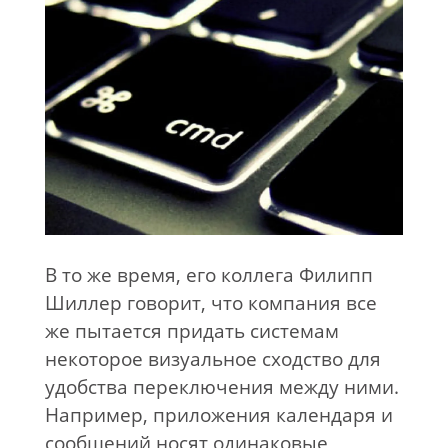
В то же время, его коллега Филипп
Шиллер говорит, что компания все
же пытается придать системам
некоторое визуальное сходство для
удобства переключения между ними.
Например, приложения календаря и
сообщений носят одинаковые