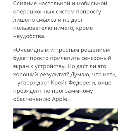
Слияние настольной и мобильной
операционных систем попросту
лишено смылса и не даст
пользователю ничего, кроме
неудобства.
«Очевидным и простым решением
будет просто прилепить сенсорный
экран к устройству. Но даст ли это
хороший результат? Думаю, что нет»,
– утверждает Крейг Федереги, вице-
президент по программному
обеспечению Apple.