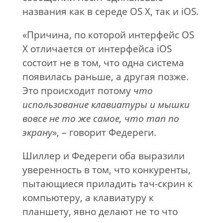
названия как в середе OS X, так и iOS.
«Причина, по которой интерфейс OS
X отличается от интерфейса iOS
состоит не в том, что одна система
появилась раньше, а другая позже.
Это происходит потому
что
использование клавиатуры и мышки
вовсе не то же самое, что тап по
экрану
», – говорит Федереги.
Шиллер и Федереги оба выразили
уверенность в том, что конкуренты,
пытающиеся приладить тач-скрин к
компьютеру, а клавиатуру к
планшету, явно делают не то что