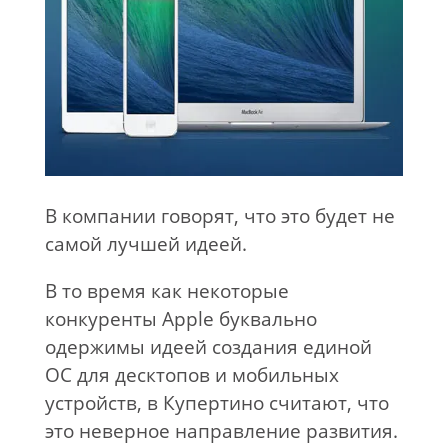
В компании говорят, что это будет не
самой лучшей идеей.
В то время как некоторые
конкуренты Apple буквально
одержимы идеей создания единой
ОС для десктопов и мобильных
устройств, в Купертино считают, что
это неверное направление развития.