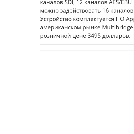
каналов SDI, 12 каналов AES/EBU
можно задействовать 16 каналов
Устройство комплектуется ПО Appl
американском рынке Multibridge
розничной цене 3495 долларов.