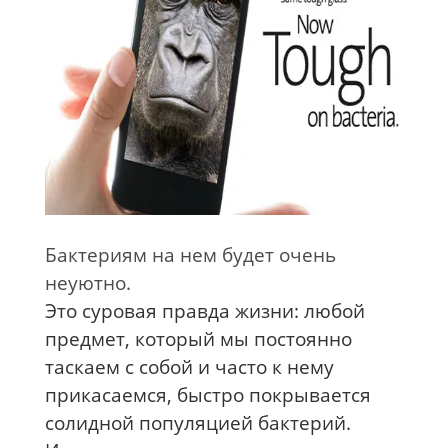
Бактериям на нем будет очень
неуютно.
Это суровая правда жизни: любой
предмет, который мы постоянно
таскаем с собой и часто к нему
прикасаемся, быстро покрывается
солидной популяцией бактерий.