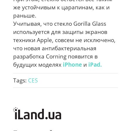
же устойчивым к царапинам, как и
раньше.
Учитывая, что стекло Gorilla Glass
используется для защиты экранов
техники Apple, совсем не исключено,
что новая антибактериальная
разработка Corning появится в
будущих моделях
iPhone
и
iPad.
Tags:
CES