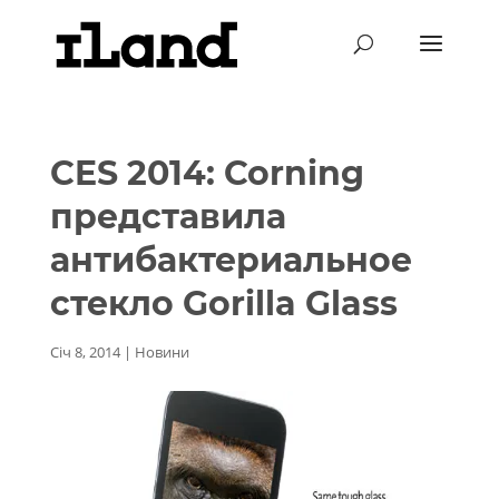
CES 2014: Corning
представила
антибактериальное
стекло Gorilla Glass
Січ 8, 2014
|
Новини