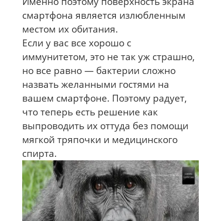
Именно поэтому поверхность экрана
смартфона является излюбленным
местом их обитания.
Если у вас все хорошо с
иммунитетом, это не так уж страшно,
но все равно — бактерии сложно
назвать желанными гостями на
вашем смартфоне. Поэтому радует,
что теперь есть решение как
выпроводить их оттуда без помощи
мягкой тряпочки и медицинского
спирта.