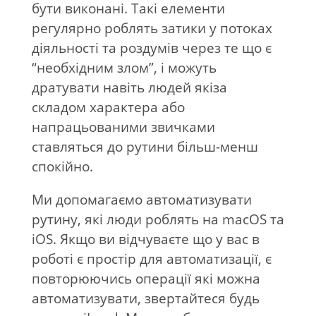
бути виконані. Такі елементи
регулярно роблять затики у потоках
діяльності та роздумів через те що є
“необхідним злом”, і можуть
дратувати навіть людей якіза
складом характера або
напрацьованими звичками
ставляться до рутини більш-менш
спокійно.
Ми допомагаємо автоматизувати
рутину, які люди роблять на macOS та
iOS. Якщо ви відчуваєте що у вас в
роботі є простір для автоматизації, є
повторюючись операції які можна
автоматизувати, звертайтеся будь