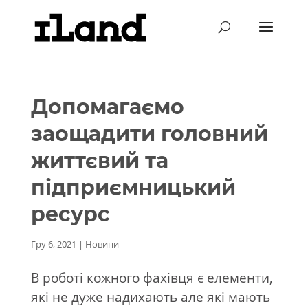
Допомагаємо
заощадити головний
життєвий та
підприємницький
ресурс
Гру 6, 2021
|
Новини
В роботі кожного фахівця є елементи,
які не дуже надихають але які мають