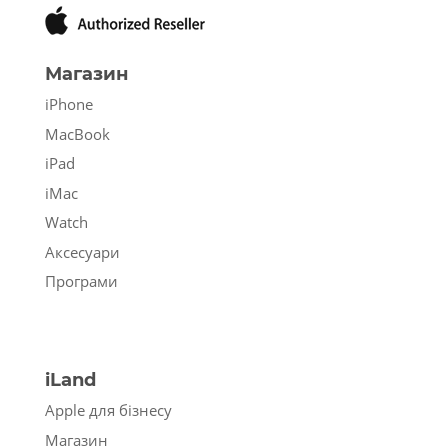
Магазин
iPhone
MacBook
iPad
iMac
Watch
Аксесуари
Програми
iLand
Apple для бізнесу
Магазин