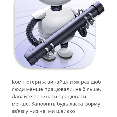
Комп’ютери ж винайшли як раз щоб
люди менше працювали, не більше.
Давайте починати працювати
менше. Заповніть будь ласка форму
зв’язку нижче, ми швидко