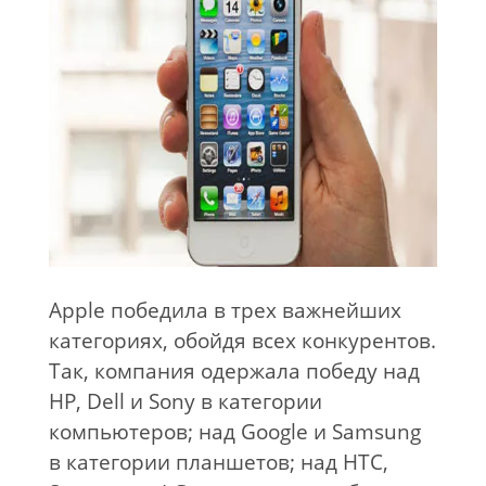
Apple победила в трех важнейших
категориях, обойдя всех конкурентов.
Так, компания одержала победу над
HP, Dell и Sony в категории
компьютеров; над Google и Samsung
в категории планшетов; над HTC,