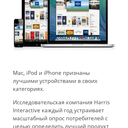
Mac, iPod и iPhone признаны
лучшими устройствами в своих
категориях.
Исследовательская компания Harris
Interactive каждый год устраивает
масштабный опрос потребителей с
целью определить лучший продукт