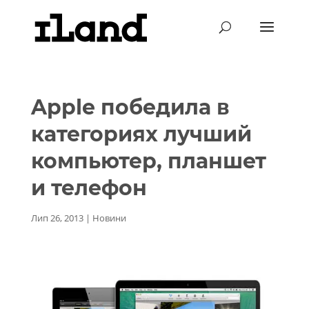
Apple победила в
категориях лучший
компьютер, планшет
и телефон
Лип 26, 2013
|
Новини