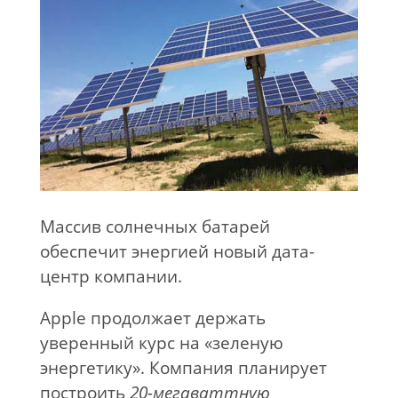
Массив солнечных батарей
обеспечит энергией новый дата-
центр компании.
Apple продолжает держать
уверенный курс на «зеленую
энергетику». Компания планирует
построить
20-мегаваттную