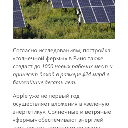
Согласно исследованиям, постройка
«солнечной фермы» в Рино также
создаст до
1000 новых рабочих мест и
принесет доход в размере $24 млрд в
ближайшие десять лет.
Apple уже не первый год
осуществляет вложения в «зеленую
энергетику». Солнечные и ветряные
«фермы» обеспечивают энергией
дата-центры компании по всему