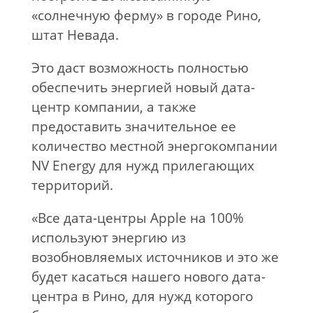
«солнечную ферму» в городе Рино,
штат Невада.
Это даст возможность полностью
обеспечить энергией новый дата-
центр компании, а также
предоставить значительное ее
количество местной энергокомпании
NV Energy для нужд прилегающих
территорий.
«Все дата-центры Apple на 100%
используют энергию из
возобновляемых источников и это же
будет касаться нашего нового дата-
центра в Рино, для нужд которого