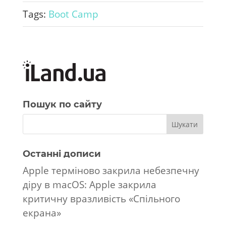
Tags:
Boot Camp
Пошук по сайту
Останні дописи
Apple терміново закрила небезпечну
діру в macOS: Apple закрила
критичну вразливість «Спільного
екрана»