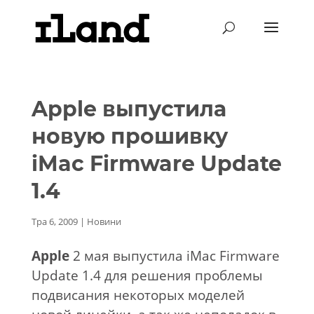
Apple выпустила
новую прошивку
iMac Firmware Update
1.4
Тра 6, 2009
|
Новини
Apple
2 мая выпустила iMac Firmware
Update 1.4 для решения проблемы
подвисания некоторых моделей