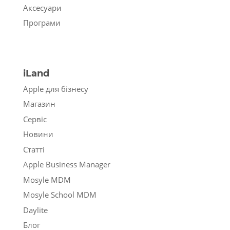
Аксесуари
Програми
iLand
Apple для бізнесу
Магазин
Сервіс
Новини
Статті
Apple Business Manager
Mosyle MDM
Mosyle School MDM
Daylite
Блог