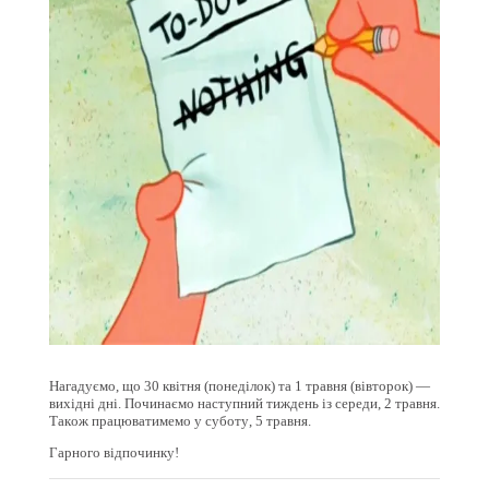
Нагадуємо, що 30 квітня (понеділок) та 1 травня (вівторок) —
вихідні дні. Починаємо наступний тиждень із середи, 2 травня.
Також працюватимемо у суботу, 5 травня.
Гарного відпочинку!