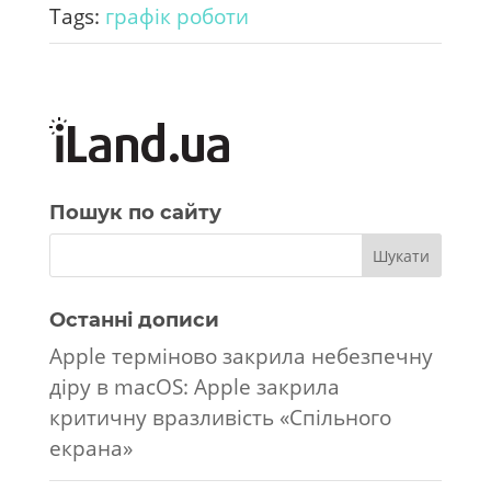
Tags:
графік роботи
Пошук по сайту
Останні дописи
Apple терміново закрила небезпечну
діру в macOS: Apple закрила
критичну вразливість «Спільного
екрана»