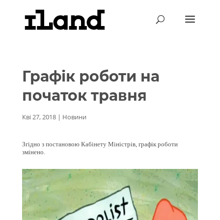
Графік роботи на
початок травня
Кві 27, 2018
|
Новини
Згідно з постановою Кабінету Міністрів, графік роботи
змінено.