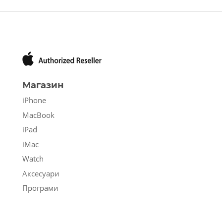
Магазин
iPhone
MacBook
iPad
iMac
Watch
Аксесуари
Програми