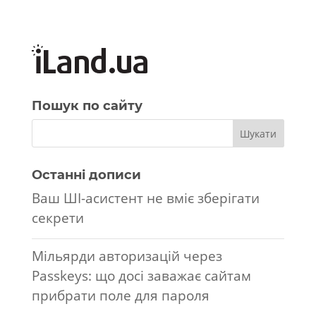
Пошук по сайту
Останні дописи
Ваш ШІ-асистент не вміє зберігати
секрети
Мільярди авторизацій через
Passkeys: що досі заважає сайтам
прибрати поле для пароля