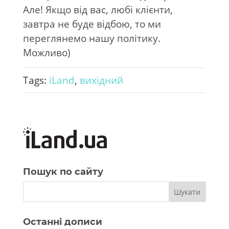
Але! Якщо від вас, любі клієнти,
завтра не буде відбою, то ми
переглянемо нашу політику.
Можливо)
Tags:
iLand
,
вихідний
Пошук по сайту
Останні дописи