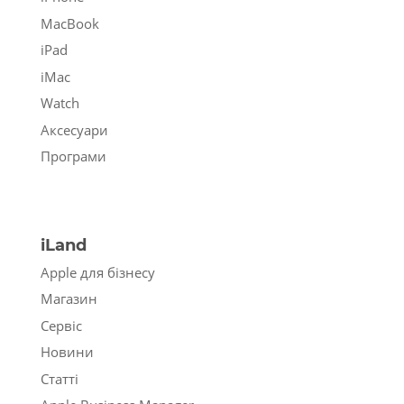
MacBook
iPad
iMac
Watch
Аксесуари
Програми
iLand
Apple для бізнесу
Магазин
Сервіс
Новини
Статті