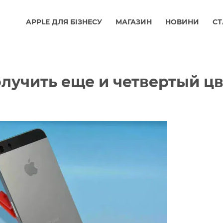
APPLE ДЛЯ БІЗНЕСУ
МАГАЗИН
НОВИНИ
СТ
олучить еще и четвертый цв