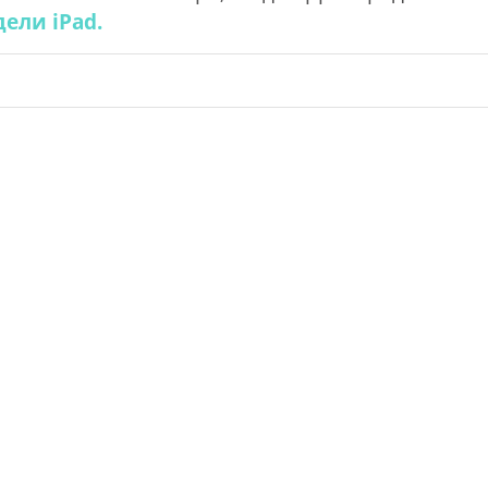
ели iPad.