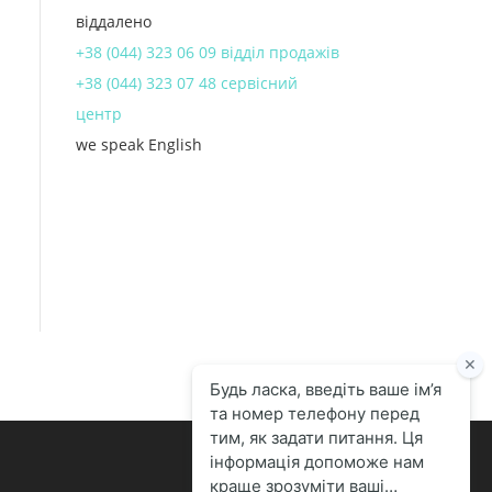
віддалено
+38 (044) 323 06 09 відділ продажів
+38 (044) 323 07 48 сервісний
центр
we speak English