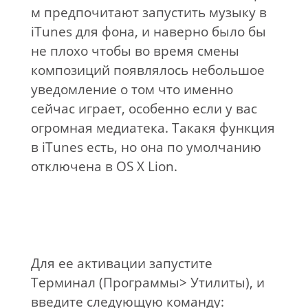
м предпочитают запустить музыку в
iTunes для фона, и наверно было бы
не плохо чтобы во время смены
композиций появлялось небольшое
уведомление о том что именно
сейчас играет, особенно если у вас
огромная медиатека. Такакя функция
в iTunes есть, но она по умолчанию
отключена в OS X Lion.
Для ее активации запустите
Терминал (Программы> Утилиты), и
введите следующую команду: