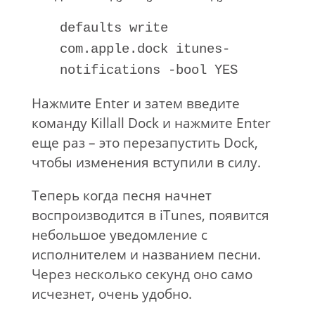
defaults write
com.apple.dock itunes-
notifications -bool YES
Нажмите Enter и затем введите
команду Killall Dock и нажмите Enter
еще раз – это перезапустить Dock,
чтобы изменения вступили в силу.
Теперь когда песня начнет
воспроизводится в iTunes, появится
небольшое уведомление с
исполнителем и названием песни.
Через несколько секунд оно само
исчезнет, очень удобно.