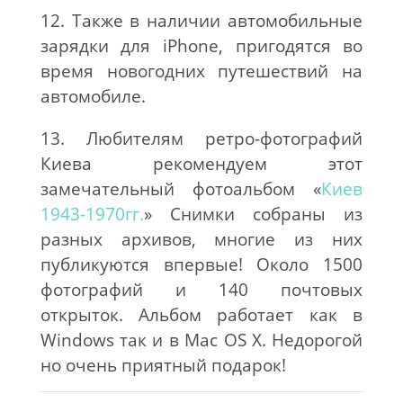
12. Также в наличии автомобильные
зарядки для iPhone, пригодятся во
время новогодних путешествий на
автомобиле.
13. Любителям ретро-фотографий
Киева рекомендуем этот
замечательный фотоальбом «
Киев
1943-1970гг.
» Снимки собраны из
разных архивов, многие из них
публикуются впервые! Около 1500
фотографий и 140 почтовых
открыток. Альбом работает как в
Windows так и в Mac OS X. Недорогой
но очень приятный подарок!