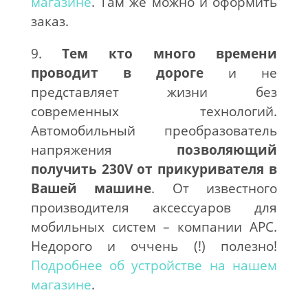
магазине
. Там же можно и оформить
заказ.
9.
Тем кто много времени
проводит в дороге
и не
представляет жизни без
современных технологий.
Автомобильный преобразователь
напряжения
позволяющий
получить 230V от прикуривателя в
Вашей машине
. От известного
производителя аксессуаров для
мобильных систем – компании APC.
Недорого и оччень (!) полезно!
Подробнее об устройстве на нашем
магазине
.