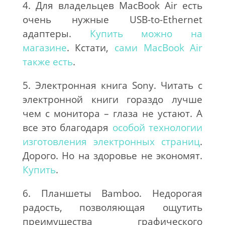
4. Для владельцев MacBook Air есть
очень нужные USB-to-Ethernet
адаптеры.
Купить можно на
магазине
. Кстати,
сами MacBook Air
также есть
.
5. Электронная книга Sony. Читать с
электронной книги гораздо лучше
чем с монитора – глаза не устают. А
все это благодаря
особой технологии
изготовления электронных страниц
.
Дорого. Но на здоровье не экономят.
Купить
.
6. Планшеты Bamboo. Недорогая
радость, позволяющая ощутить
преимущества графического