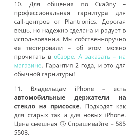
10. Для общения по Скайпу –
профессиональная гарнитура для
call-центров от Plantronics. Дорогая
вещь, но надежно сделана и радует в
использовании. Мы собственноручно
ее тестировали – об этом можно
прочитать в
обзоре
.
А заказать – на
магазине
. Гарантия 2 года, и это для
обычной гарнитуры!
11. Владельцам iPhone – есть
автомобильные держатели на
стекло на присоске
. Подходят как
для старых так и для новых iPhone.
Цена смешная 🙂 Спрашивайте – 585
5508.