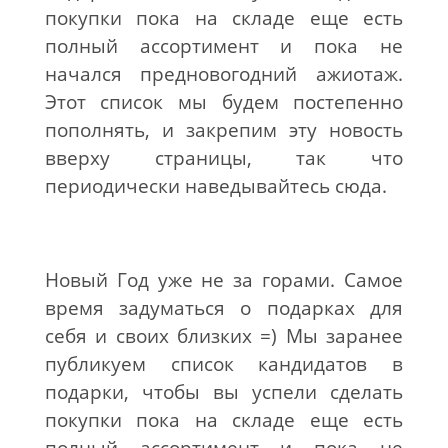
покупки пока на складе еще есть
полный ассортимент и пока не
начался предновогодний ажиотаж.
Этот список мы будем постепенно
пополнять, и закрепим эту новость
вверху страницы, так что
периодически наведывайтесь сюда.
Новый Год уже не за горами. Самое
время задуматься о подарках для
себя и своих близких =) Мы заранее
публикуем список кандидатов в
подарки, чтобы вы успели сделать
покупки пока на складе еще есть