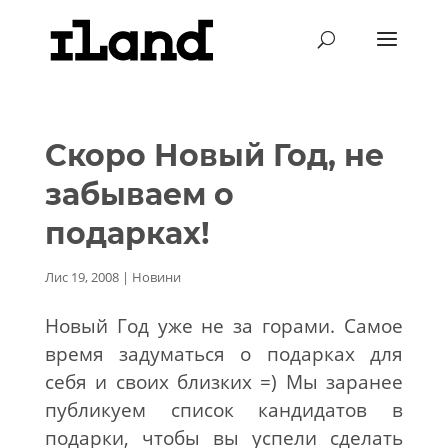
Скоро Новый Год, не
забываем о
подарках!
Лис 19, 2008
|
Новини
Новый Год уже не за горами. Самое
время задуматься о подарках для
себя и своих близких =) Мы заранее
публикуем список кандидатов в
подарки, чтобы вы успели сделать