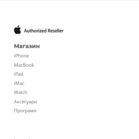
Магазин
iPhone
MacBook
iPad
iMac
Watch
Аксесуари
Програми