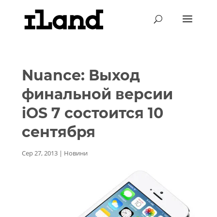
Nuance: Выход
финальной версии
iOS 7 состоится 10
сентября
Сер 27, 2013
|
Новини