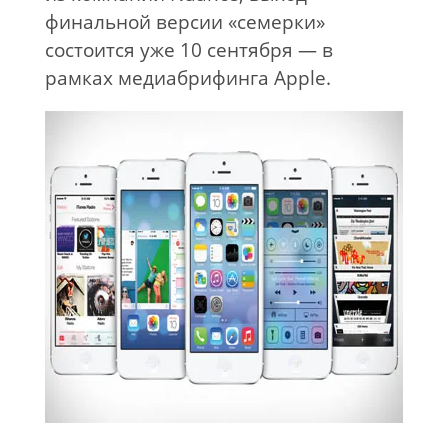
финальной версии «семерки»
состоится уже 10 сентября — в
рамках медиабрифинга Apple.