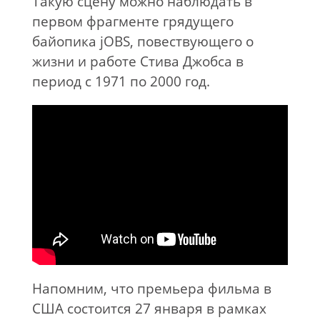
Такую сцену можно наблюдать в
первом фрагменте грядущего
байопика jOBS, повествующего о
жизни и работе Стива Джобса в
период с 1971 по 2000 год.
Напомним, что премьера фильма в
США состоится 27 января в рамках