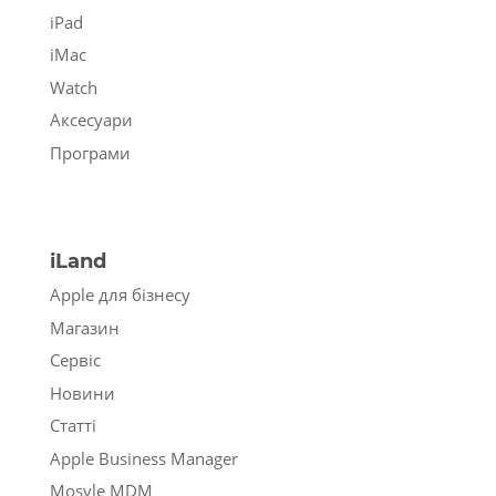
iPad
iMac
Watch
Аксесуари
Програми
iLand
Apple для бізнесу
Магазин
Сервіс
Новини
Статті
Apple Business Manager
Mosyle MDM