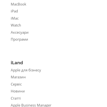
MacBook
iPad
iMac
Watch
Аксесуари
Програми
iLand
Apple для бізнесу
Магазин
Сервіс
Новини
Статті
Apple Business Manager