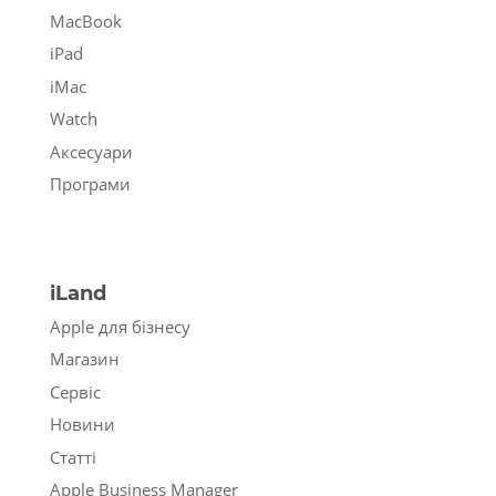
MacBook
iPad
iMac
Watch
Аксесуари
Програми
iLand
Apple для бізнесу
Магазин
Сервіс
Новини
Статті
Apple Business Manager