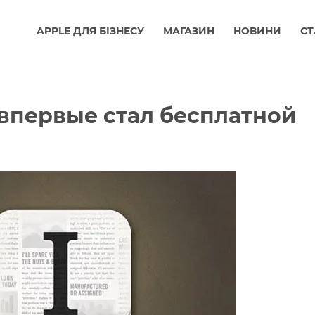
APPLE ДЛЯ БІЗНЕСУ
МАГАЗИН
НОВИНИ
СТ
S впервые стал бесплатной