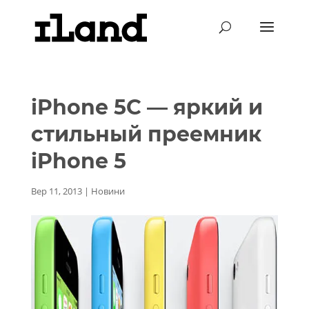
iPhone 5C — яркий и
стильный преемник
iPhone 5
Вер 11, 2013
|
Новини