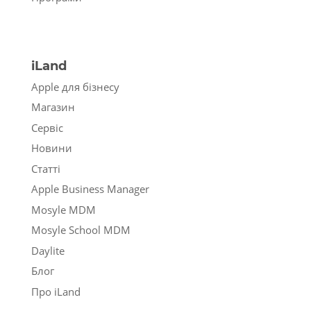
iLand
Apple для бізнесу
Магазин
Сервіс
Новини
Статті
Apple Business Manager
Mosyle MDM
Mosyle School MDM
Daylite
Блог
Про iLand