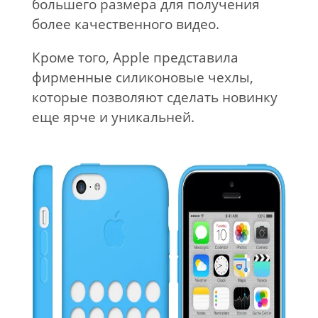
большего размера для получения
более качественного видео.
Кроме того, Apple представила
фирменные силиконовые чехлы,
которые позволяют сделать новинку
еще ярче и уникальней.