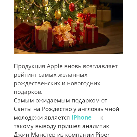
Продукция Apple вновь возглавляет
рейтинг самых желанных
рождественских и новогодних
подарков.
Самым ожидаемым подарком от
Санты на Рождество у англоязычной
молодежи является
iPhone
— к
такому выводу пришел аналитик
Джин Манстер из компании Piper