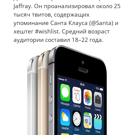
Jaffray. Он проанализировал около 25
тысяч твитов, содержащих
упоминание Санта Клауса (@Santa) и
хештег #wishlist. Средний возраст
аудитории составил 18–22 года.