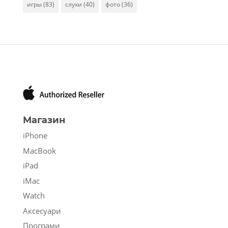
игры
(83)
слухи
(40)
фото
(36)
Магазин
iPhone
MacBook
iPad
iMac
Watch
Аксесуари
Програми