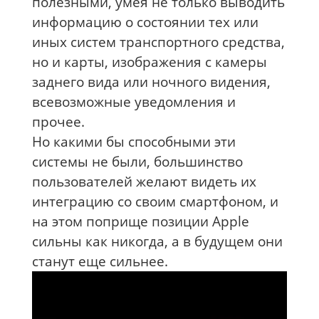
полезными, умея не только выводить
информацию о состоянии тех или
иных систем транспортного средства,
но и карты, изображения с камеры
заднего вида или ночного видения,
всевозможные уведомления и
прочее.
Но какими бы способными эти
системы не были, большинство
пользователей желают видеть их
интеграцию со своим смартфоном, и
на этом поприще позиции Apple
сильны как никогда, а в будущем они
станут еще сильнее.