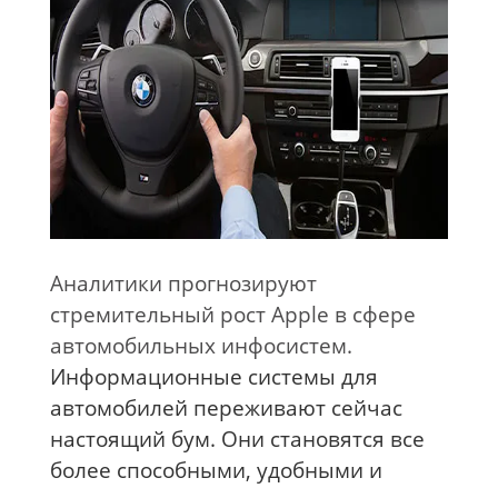
Аналитики прогнозируют
стремительный рост Apple в сфере
автомобильных инфосистем.
Информационные системы для
автомобилей переживают сейчас
настоящий бум. Они становятся все
более способными, удобными и