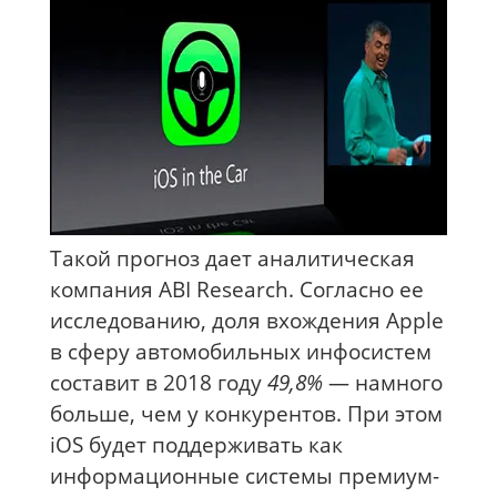
Такой прогноз дает аналитическая
компания ABI Research. Согласно ее
исследованию, доля вхождения Apple
в сферу автомобильных инфосистем
составит в 2018 году
49,8%
— намного
больше, чем у конкурентов. При этом
iOS будет поддерживать как
информационные системы премиум-