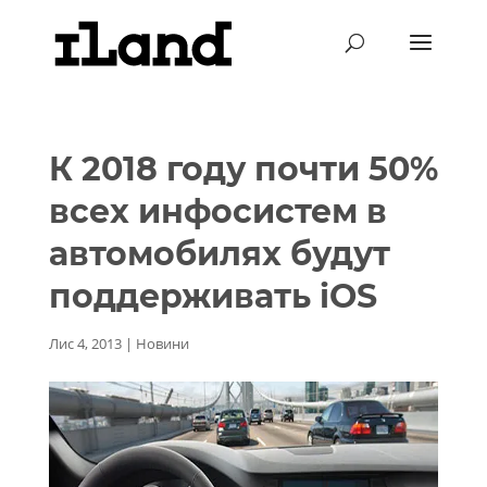
К 2018 году почти 50%
всех инфосистем в
автомобилях будут
поддерживать iOS
Лис 4, 2013
|
Новини