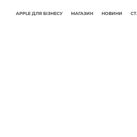
APPLE ДЛЯ БІЗНЕСУ
МАГАЗИН
НОВИНИ
СТ