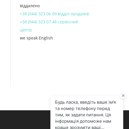
віддалено
+38 (044) 323 06 09 відділ продажів
+38 (044) 323 07 48 сервісний
центр
we speak English