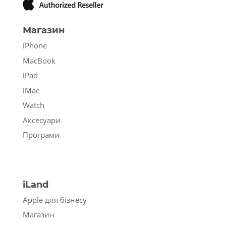
Магазин
iPhone
MacBook
iPad
iMac
Watch
Аксесуари
Програми
iLand
Apple для бізнесу
Магазин