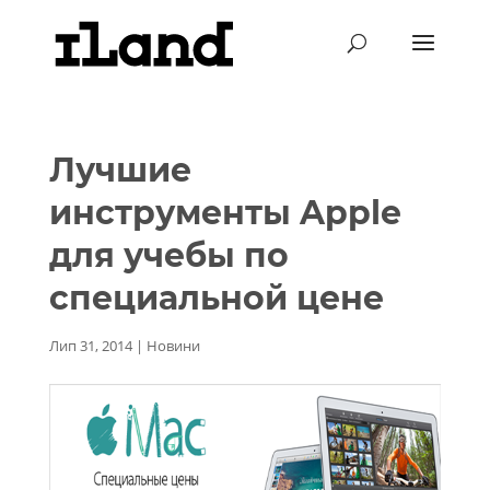
Лучшие
инструменты Apple
для учебы по
специальной цене
Лип 31, 2014
|
Новини