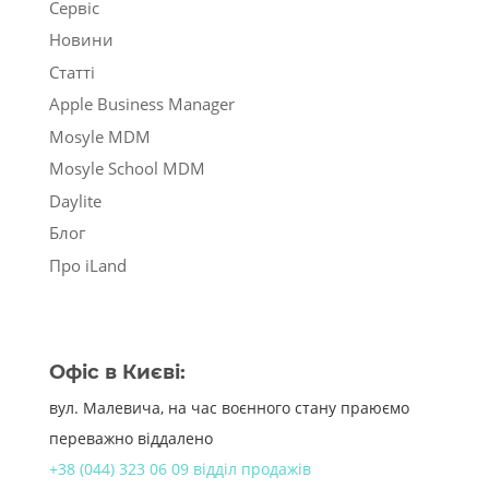
Сервіс
Новини
Статті
Apple Business Manager
Mosyle MDM
Mosyle School MDM
Daylite
Блог
Про iLand
Офіс в Києві:
вул. Малевича, на час воєнного стану праюємо
переважно віддалено
+38 (044) 323 06 09 відділ продажів